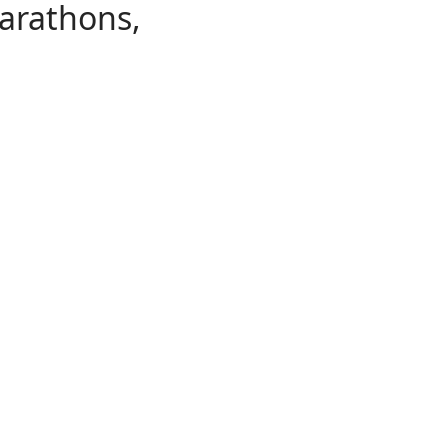
arathons,