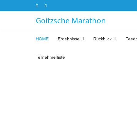
Goitzsche Marathon
HOME
Ergebnisse
Rückblick
Feed
Teilnehmerliste