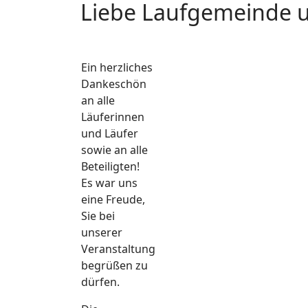
Liebe Laufgemeinde u
Ein herzliches
Dankeschön
an alle
Läuferinnen
und Läufer
sowie an alle
Beteiligten!
Es war uns
eine Freude,
Sie bei
unserer
Veranstaltung
begrüßen zu
dürfen.