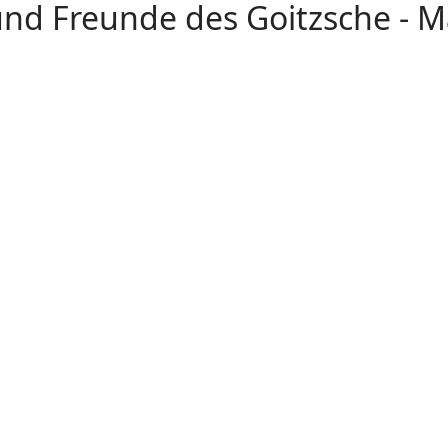
nd Freunde des Goitzsche - M