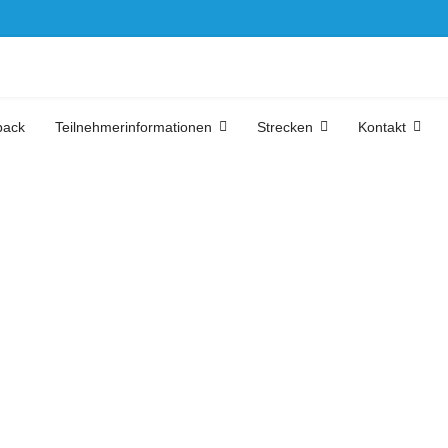
back
Teilnehmerinformationen
Strecken
Kontakt