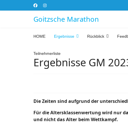
Goitzsche Marathon
HOME
Ergebnisse
Rückblick
Feed
Teilnehmerliste
Ergebnisse GM 202
Die Zeiten sind aufgrund der unterschied
Für die Altersklassenwertung wird nur da
und nicht das Alter beim Wettkampf.