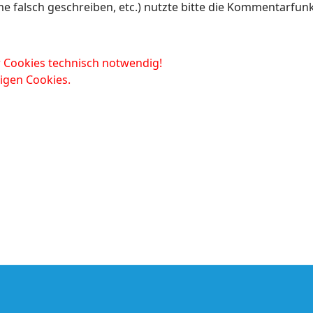
falsch geschreiben, etc.) nutzte bitte die Kommentarfunk
er Cookies technisch notwendig!
digen Cookies.