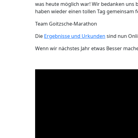
was heute möglich war! Wir bedanken uns b
haben wieder einen tollen Tag gemeinsam fei
Team Goitzsche-Marathon
Die
Ergebnisse und Urkunden
sind nun Onli
Wenn wir nächstes Jahr etwas Besser mache