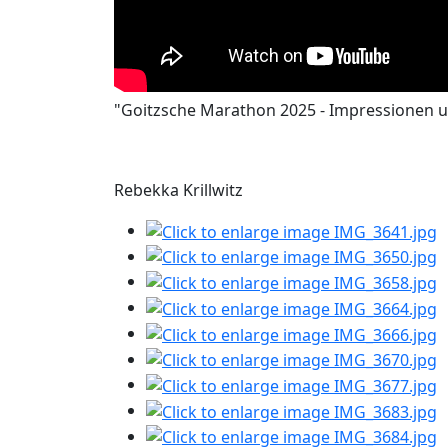
"Goitzsche Marathon 2025 - Impressionen un
Rebekka Krillwitz