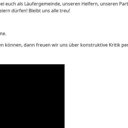
ei euch als Läufergemeinde, unseren Helfern, unseren Pa
ern dürfen! Bleibt uns alle treu!
ne.
n können, dann freuen wir uns über konstruktive Kritik pe