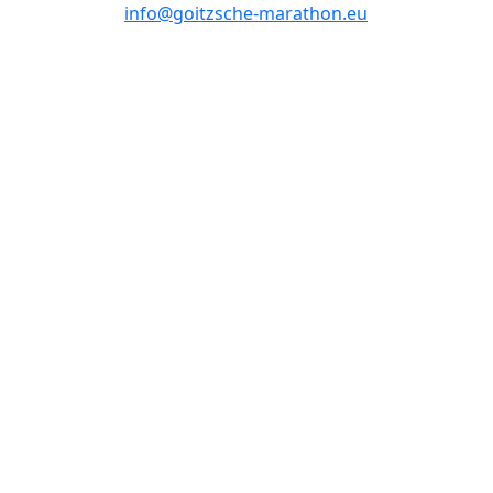
info@goitzsche-marathon.eu