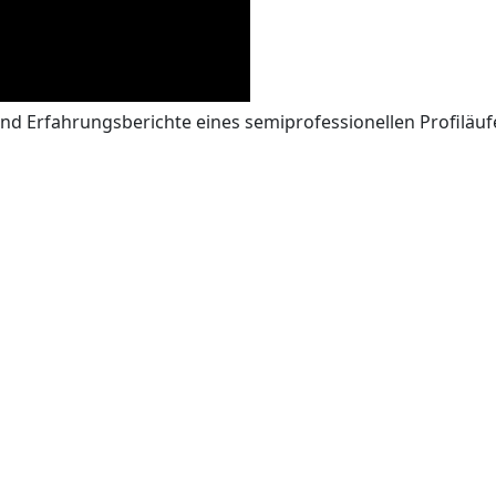
d Erfahrungsberichte eines semiprofessionellen Profiläuf