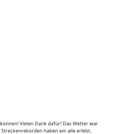
 können! Vielen Dank dafür! Das Wetter war
 Streckenrekorden haben wir alle erlebt,