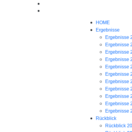
HOME
Ergebnisse
Ergebnisse 
Ergebnisse 
Ergebnisse 
Ergebnisse 
Ergebnisse 
Ergebnisse 
Ergebnisse 2
Ergebnisse 
Ergebnisse 
Ergebnisse 
Ergebnisse 
Rückblick
Rückblick 2